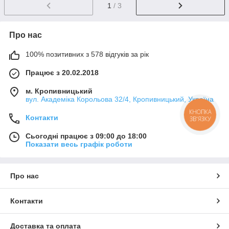
1
/ 3
Про нас
100% позитивних з 578 відгуків за рік
Працює з 20.02.2018
м. Кропивницький
вул. Академіка Корольова 32/4, Кропивницький, Україна
КНОПКА
Контакти
ЗВ'ЯЗКУ
Сьогодні працює з 09:00 до 18:00
Показати весь графік роботи
Про нас
Контакти
Доставка та оплата