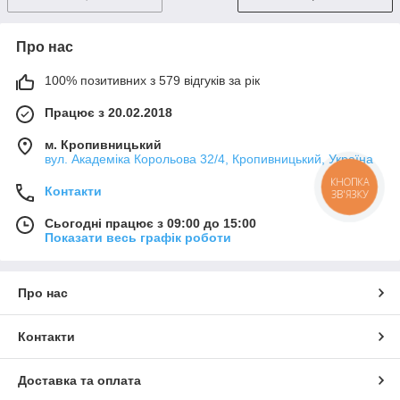
Про нас
100% позитивних з 579 відгуків за рік
Працює з 20.02.2018
м. Кропивницький
вул. Академіка Корольова 32/4, Кропивницький, Україна
КНОПКА
Контакти
ЗВ'ЯЗКУ
Сьогодні працює з 09:00 до 15:00
Показати весь графік роботи
Про нас
Контакти
Доставка та оплата