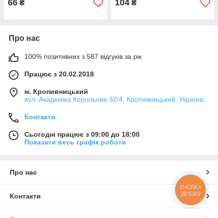
66
104
₴
₴
Про нас
100% позитивних з 587 відгуків за рік
Працює з 20.02.2018
м. Кропивницький
вул. Академіка Корольова 32/4, Кропивницький, Україна
Контакти
Сьогодні працює з 09:00 до 18:00
Показати весь графік роботи
Про нас
КНОПКА
ЗВ'ЯЗКУ
Контакти