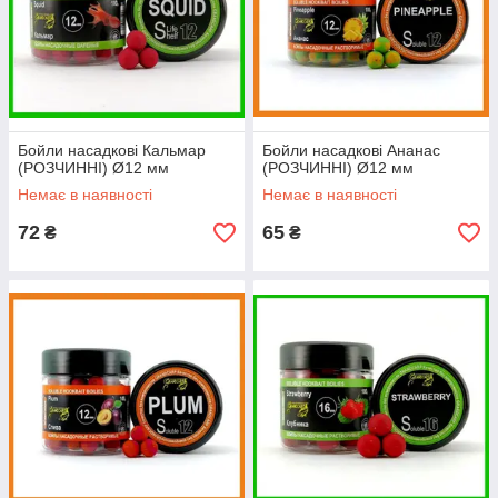
Бойли насадкові Кальмар
Бойли насадкові Ананас
(РОЗЧИННІ) Ø12 мм
(РОЗЧИННІ) Ø12 мм
Немає в наявності
Немає в наявності
72
65
₴
₴