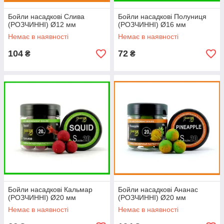
Бойли насадкові Слива
Бойли насадкові Полуниця
(РОЗЧИННІ) Ø12 мм
(РОЗЧИННІ) Ø16 мм
Немає в наявності
Немає в наявності
104
72
₴
₴
Бойли насадкові Кальмар
Бойли насадкові Ананас
(РОЗЧИННІ) Ø20 мм
(РОЗЧИННІ) Ø20 мм
Немає в наявності
Немає в наявності