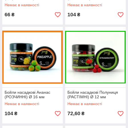
Немає в наявності
Немає в наявності
66
104
₴
₴
Бойли насадкові Ананас
Бойли насадкові Полуниця
(РОЗЧИННІ) Ø 16 мм
(РАСТІМНІ) Ø 12 мм
Немає в наявності
Немає в наявності
104
72,60
₴
₴