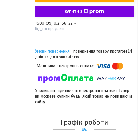
КУПИТИ З
+380 (99) 017-56-22
Відділ продажів
повернення товару протягом 14
днів
за домовленістю
У компанії підключені електронні платежі. Тепер
ви можете купити будь-який товар не покидаючи
сайту.
Графік роботи