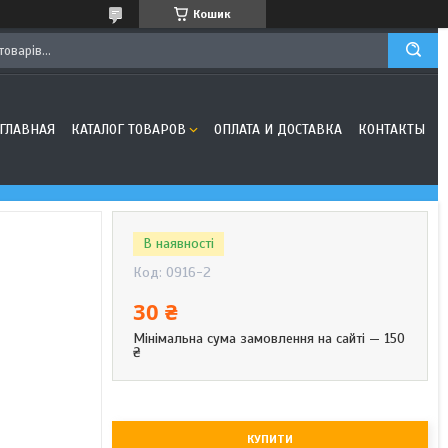
Кошик
ГЛАВНАЯ
КАТАЛОГ ТОВАРОВ
ОПЛАТА И ДОСТАВКА
КОНТАКТЫ
В наявності
Код:
0916-2
30 ₴
Мінімальна сума замовлення на сайті — 150
₴
КУПИТИ