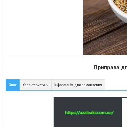
Приправа дл
Опис
Характеристики
Інформація для замовлення