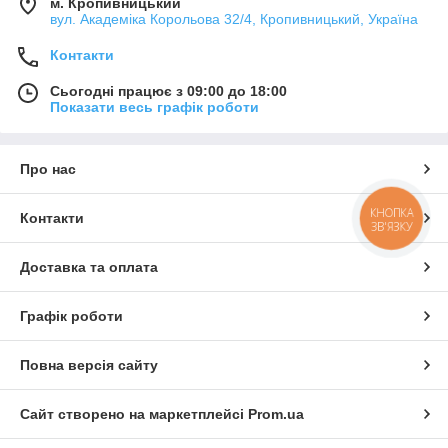
м. Кропивницький
вул. Академіка Корольова 32/4, Кропивницький, Україна
Контакти
Сьогодні працює з 09:00 до 18:00
Показати весь графік роботи
Про нас
КНОПКА
Контакти
ЗВ'ЯЗКУ
Доставка та оплата
Графік роботи
Повна версія сайту
Сайт створено на маркетплейсі
Prom.ua