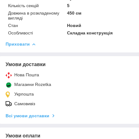
Кількість секцій
5
Довжина в розкладеному
450 см
вигляді
Стан
Новий
Особливості
Складна конструкція
Приховати
Умови доставки
Нова Пошта
Магазини Rozetka
Укрпошта
Самовивіз
Всі умови доставки
Умови оплати