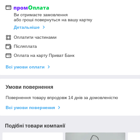
Ви отримаєте замовлення
або гроші повернуться на вашу картку
Детальніше
Оплатити частинами
Післяплата
Оплата на карту Приват Банк
Всі умови оплати
Умови повернення
Повернення товару впродовж 14 днів за домовленістю
Всі умови повернення
Подібні товари компанії