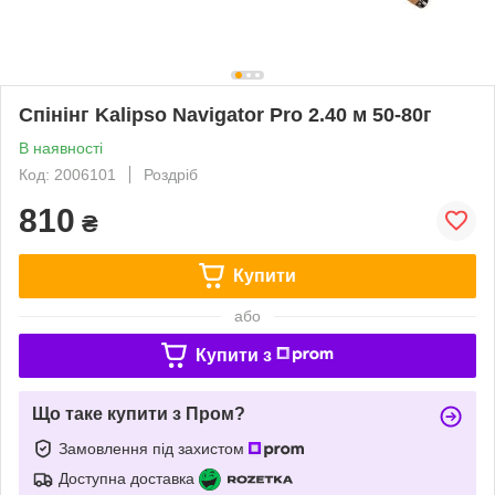
Спінінг Kalipso Navigator Pro 2.40 м 50-80г
В наявності
Код: 2006101
Роздріб
810
₴
Купити
або
Купити з
Що таке купити з Пром?
Замовлення під захистом
Доступна доставка