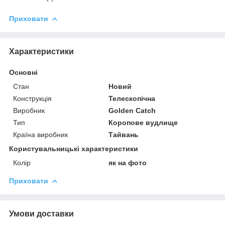
Приховати
Характеристики
Основні
Стан
Новий
Конструкція
Телескопічна
Виробник
Golden Catch
Тип
Коропове вудлище
Країна виробник
Тайвань
Користувальницькі характеристики
Колір
як на фото
Приховати
Умови доставки