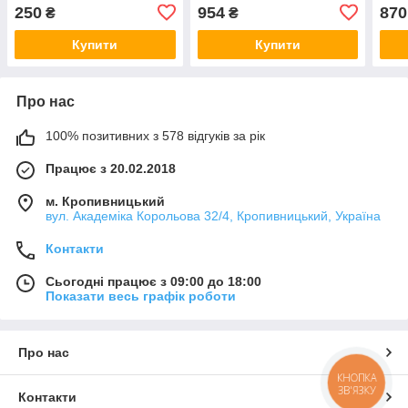
250
954
870
₴
₴
Купити
Купити
Про нас
100% позитивних з 578 відгуків за рік
Працює з 20.02.2018
м. Кропивницький
вул. Академіка Корольова 32/4, Кропивницький, Україна
Контакти
Сьогодні працює з 09:00 до 18:00
Показати весь графік роботи
Про нас
КНОПКА
ЗВ'ЯЗКУ
Контакти