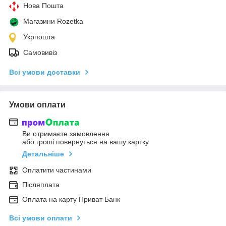
Нова Пошта
Магазини Rozetka
Укрпошта
Самовивіз
Всі умови доставки
Умови оплати
Ви отримаєте замовлення
або гроші повернуться на вашу картку
Детальніше
Оплатити частинами
Післяплата
Оплата на карту Приват Банк
Всі умови оплати