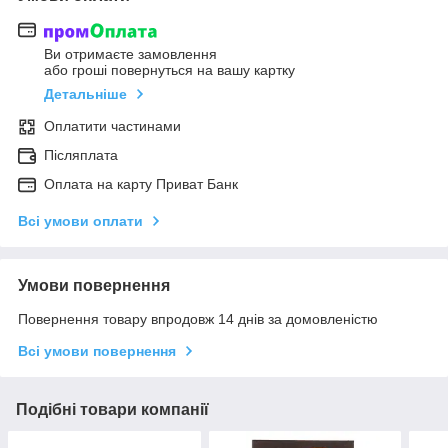
Ви отримаєте замовлення
або гроші повернуться на вашу картку
Детальніше
Оплатити частинами
Післяплата
Оплата на карту Приват Банк
Всі умови оплати
Умови повернення
Повернення товару впродовж 14 днів за домовленістю
Всі умови повернення
Подібні товари компанії