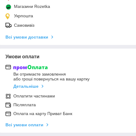
Магазини Rozetka
Укрпошта
Самовивіз
Всі умови доставки
Умови оплати
Ви отримаєте замовлення
або гроші повернуться на вашу картку
Детальніше
Оплатити частинами
Післяплата
Оплата на карту Приват Банк
Всі умови оплати