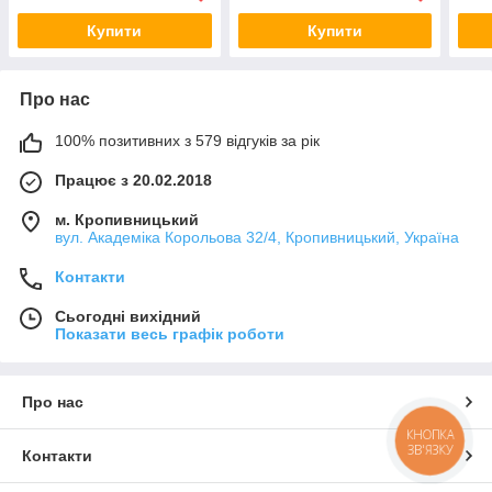
Купити
Купити
Про нас
100% позитивних з 579 відгуків за рік
Працює з 20.02.2018
м. Кропивницький
вул. Академіка Корольова 32/4, Кропивницький, Україна
Контакти
Сьогодні вихідний
Показати весь графік роботи
Про нас
КНОПКА
ЗВ'ЯЗКУ
Контакти