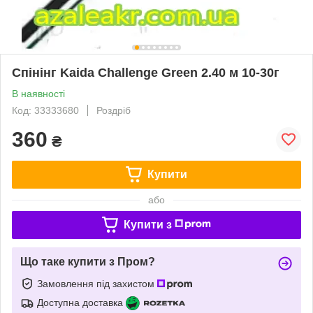
Спінінг Kaida Challenge Green 2.40 м 10-30г
В наявності
Код: 33333680
Роздріб
360
₴
Купити
або
Купити з
Що таке купити з Пром?
Замовлення під захистом
Доступна доставка