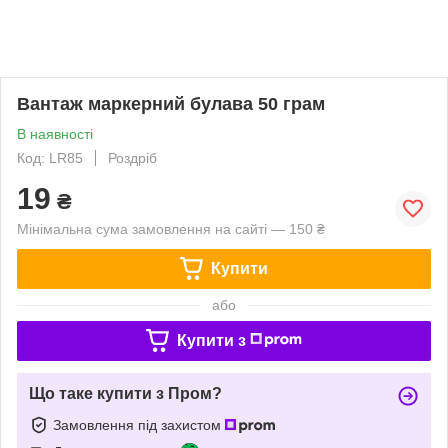
Вантаж маркерний булава 50 грам
В наявності
Код: LR85
Роздріб
19
₴
Мінімальна сума замовлення на сайті — 150 ₴
Купити
або
Купити з
Що таке купити з Пром?
Замовлення під захистом