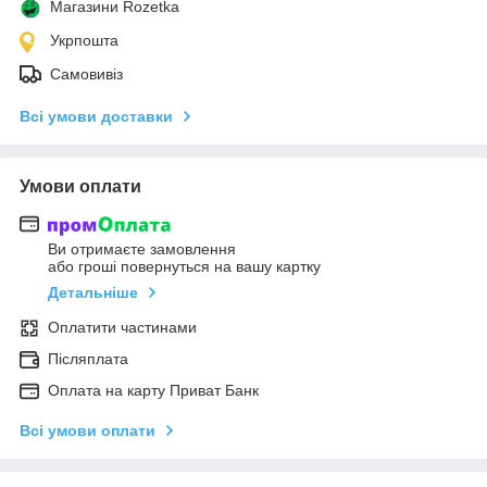
Магазини Rozetka
Укрпошта
Самовивіз
Всі умови доставки
Умови оплати
Ви отримаєте замовлення
або гроші повернуться на вашу картку
Детальніше
Оплатити частинами
Післяплата
Оплата на карту Приват Банк
Всі умови оплати