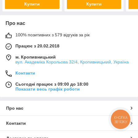
Купити
Купити
Про нас
100% позитивних з 579 відгуків за рік
Працює з 20.02.2018
м. Кропивницький
вул. Академіка Корольова 32/4, Кропивницький, Україна
Контакти
Сьогодні працює з 09:00 до 18:00
Показати весь графік роботи
Про нас
КНОПКА
ЗВ'ЯЗКУ
Контакти