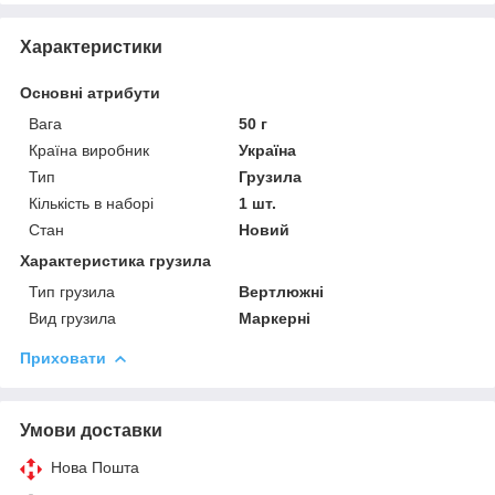
Характеристики
Основні атрибути
Вага
50 г
Країна виробник
Україна
Тип
Грузила
Кількість в наборі
1 шт.
Стан
Новий
Характеристика грузила
Тип грузила
Вертлюжні
Вид грузила
Маркерні
Приховати
Умови доставки
Нова Пошта