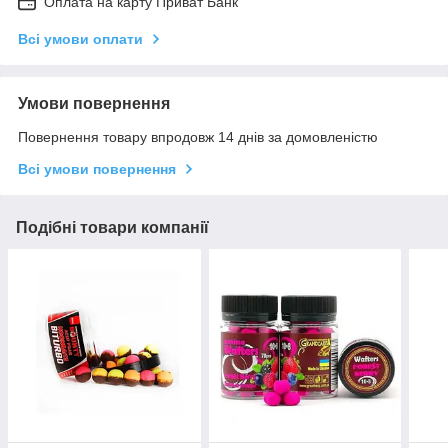
Оплата на карту Приват Банк
Всі умови оплати
Умови повернення
Повернення товару впродовж 14 днів за домовленістю
Всі умови повернення
Подібні товари компанії