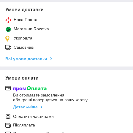
Умови доставки
Нова Пошта
Магазини Rozetka
Укрпошта
Самовивіз
Всі умови доставки
Умови оплати
Ви отримаєте замовлення
або гроші повернуться на вашу картку
Детальніше
Оплатити частинами
Післяплата