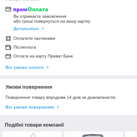
Ви отримаєте замовлення
або гроші повернуться на вашу картку
Детальніше
Оплатити частинами
Післяплата
Оплата на карту Приват Банк
Всі умови оплати
Умови повернення
Повернення товару впродовж 14 днів за домовленістю
Всі умови повернення
Подібні товари компанії