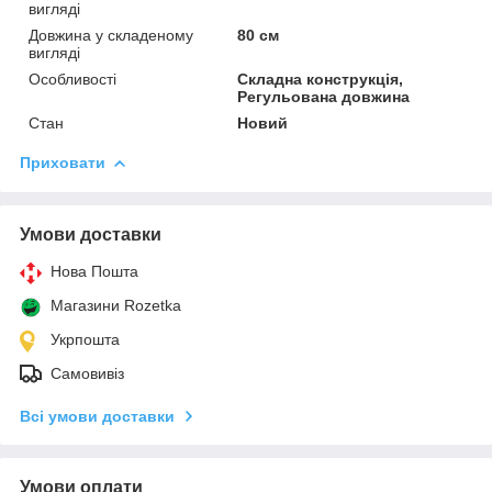
вигляді
Довжина у складеному
80 см
вигляді
Особливості
Складна конструкція,
Регульована довжина
Стан
Новий
Приховати
Умови доставки
Нова Пошта
Магазини Rozetka
Укрпошта
Самовивіз
Всі умови доставки
Умови оплати