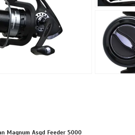
an Magnum Asgd Feeder 5000