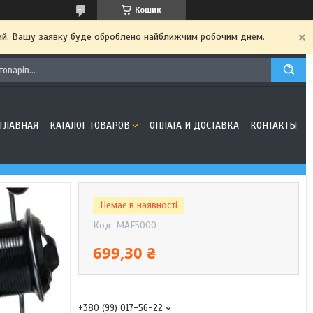
Кошик
дний. Вашу заявку буде оброблено найближчим робочим днем.
ГЛАВНАЯ
КАТАЛОГ ТОВАРОВ
ОПЛАТА И ДОСТАВКА
КОНТАКТЫ
Немає в наявності
Код:
MAF5000
699,30 ₴
+380 (99) 017-56-22