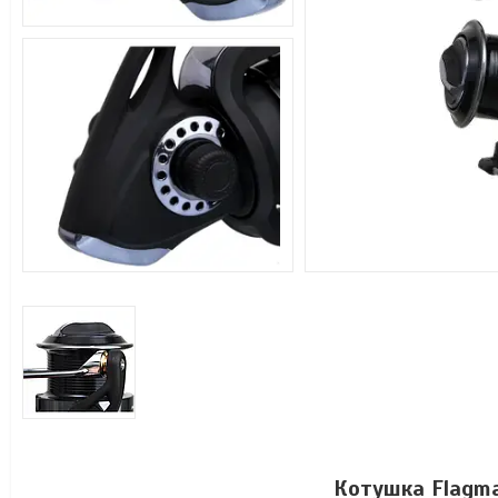
Котушка Flagm