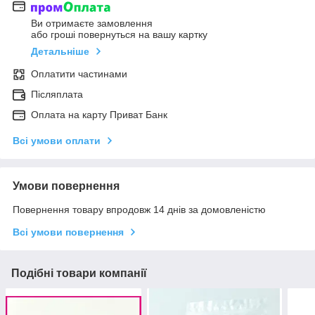
Ви отримаєте замовлення
або гроші повернуться на вашу картку
Детальніше
Оплатити частинами
Післяплата
Оплата на карту Приват Банк
Всі умови оплати
Умови повернення
Повернення товару впродовж 14 днів за домовленістю
Всі умови повернення
Подібні товари компанії