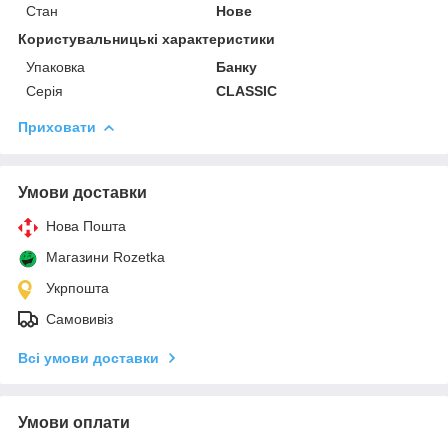
Стан
Нове
Користувальницькі характеристики
Упаковка
Банку
Серія
CLASSIC
Приховати
Умови доставки
Нова Пошта
Магазини Rozetka
Укрпошта
Самовивіз
Всі умови доставки
Умови оплати