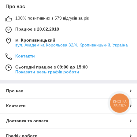
Про нас
100% позитивних з 579 відгуків за рік
Працює з 20.02.2018
м. Кропивницький
вул. Академіка Корольова 32/4, Кропивницький, Україна
Контакти
Сьогодні працює з 09:00 до 15:00
Показати весь графік роботи
Про нас
КНОПКА
ЗВ'ЯЗКУ
Контакти
Доставка та оплата
Графік роботи