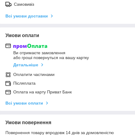
Самовивіз
Всі умови доставки
Умови оплати
Ви отримаєте замовлення
або гроші повернуться на вашу картку
Детальніше
Оплатити частинами
Післяплата
Оплата на карту Приват Банк
Всі умови оплати
Умови повернення
Повернення товару впродовж 14 днів за домовленістю