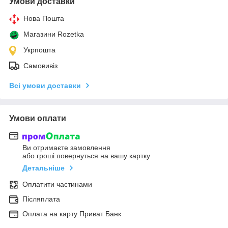
Умови доставки
Нова Пошта
Магазини Rozetka
Укрпошта
Самовивіз
Всі умови доставки
Умови оплати
Ви отримаєте замовлення
або гроші повернуться на вашу картку
Детальніше
Оплатити частинами
Післяплата
Оплата на карту Приват Банк