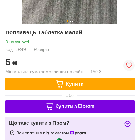
Поплавець Таблетка малий
В наявності
Код: LR49
Роздріб
5
₴
Мінімальна сума замовлення на сайті — 150 ₴
Купити
або
Купити з
Що таке купити з Пром?
Замовлення під захистом