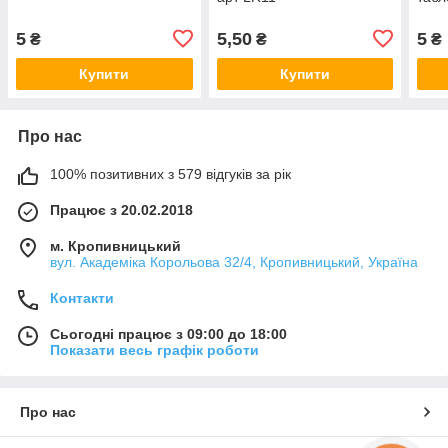
5
5,50
5
₴
₴
₴
Купити
Купити
Про нас
100% позитивних з 579 відгуків за рік
Працює з 20.02.2018
м. Кропивницький
вул. Академіка Корольова 32/4, Кропивницький, Україна
Контакти
Сьогодні працює з 09:00 до 18:00
Показати весь графік роботи
Про нас