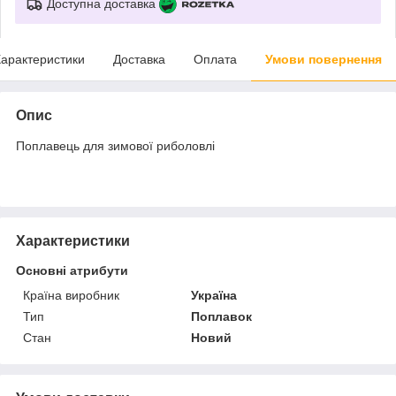
Доступна доставка
арактеристики
Доставка
Оплата
Умови повернення
Опис
Поплавець для зимової риболовлі
Характеристики
Основні атрибути
Країна виробник
Україна
Тип
Поплавок
Стан
Новий