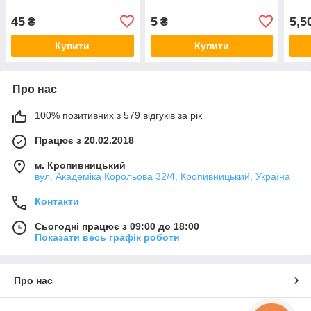
45
5
5,5
₴
₴
Купити
Купити
Про нас
100% позитивних з 579 відгуків за рік
Працює з 20.02.2018
м. Кропивницький
вул. Академіка Корольова 32/4, Кропивницький, Україна
Контакти
Сьогодні працює з 09:00 до 18:00
Показати весь графік роботи
Про нас