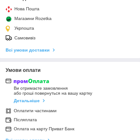
Нова Пошта
Магазини Rozetka
Укрпошта
Самовивіз
Всі умови доставки
Умови оплати
Ви отримаєте замовлення
або гроші повернуться на вашу картку
Детальніше
Оплатити частинами
Післяплата
Оплата на карту Приват Банк