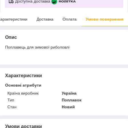
Доступна доставка
арактеристики
Доставка
Оплата
Умови повернення
Опис
Поплавець для зимової риболовлі
Характеристики
Основні атрибути
Країна виробник
Україна
Тип
Поплавок
Стан
Новий
Умови доставки