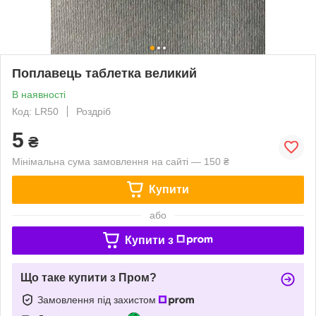
Поплавець таблетка великий
В наявності
Код: LR50
Роздріб
5
₴
Мінімальна сума замовлення на сайті — 150 ₴
Купити
або
Купити з
Що таке купити з Пром?
Замовлення під захистом