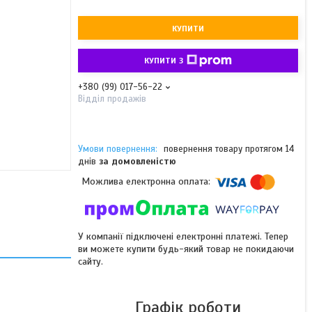
КУПИТИ
КУПИТИ З
+380 (99) 017-56-22
Відділ продажів
повернення товару протягом 14
днів
за домовленістю
У компанії підключені електронні платежі. Тепер
ви можете купити будь-який товар не покидаючи
сайту.
Графік роботи