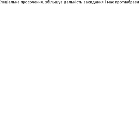
Спеціальне просочення, збільшує дальність закидання і має протиабрази