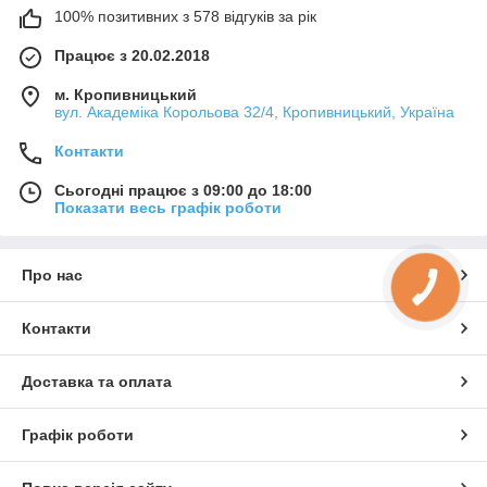
100% позитивних з 578 відгуків за рік
Працює з 20.02.2018
м. Кропивницький
вул. Академіка Корольова 32/4, Кропивницький, Україна
Контакти
Сьогодні працює з 09:00 до 18:00
Показати весь графік роботи
Про нас
Контакти
Доставка та оплата
Графік роботи