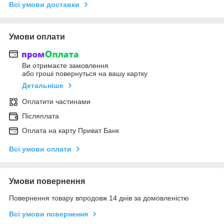
Всі умови доставки
Умови оплати
Ви отримаєте замовлення
або гроші повернуться на вашу картку
Детальніше
Оплатити частинами
Післяплата
Оплата на карту Приват Банк
Всі умови оплати
Умови повернення
Повернення товару впродовж 14 днів за домовленістю
Всі умови повернення