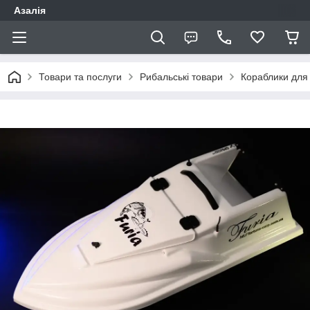
Азалія
Товари та послуги
Рибальські товари
Кораблики для