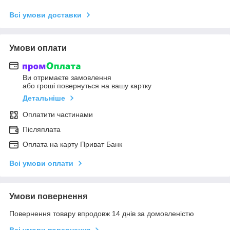
Всі умови доставки
Умови оплати
Ви отримаєте замовлення
або гроші повернуться на вашу картку
Детальніше
Оплатити частинами
Післяплата
Оплата на карту Приват Банк
Всі умови оплати
Умови повернення
Повернення товару впродовж 14 днів за домовленістю