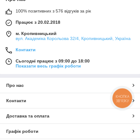
100% позитивних з 576 відгуків за рік
Працює з 20.02.2018
м. Кропивницький
вул. Академіка Корольова 32/4, Кропивницький, Україна
Контакти
Сьогодні працює з 09:00 до 18:00
Показати весь графік роботи
Про нас
КНОПКА
Контакти
ЗВ'ЯЗКУ
Доставка та оплата
Графік роботи