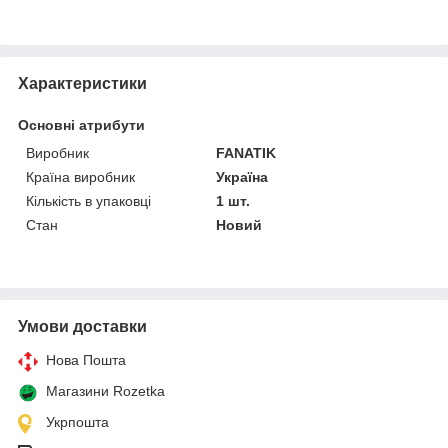
Характеристики
Основні атрибути
Виробник
FANATIK
Країна виробник
Україна
Кількість в упаковці
1 шт.
Стан
Новий
Умови доставки
Нова Пошта
Магазини Rozetka
Укрпошта