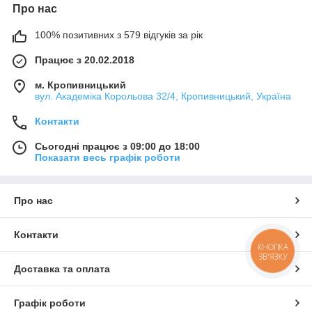
Про нас
100% позитивних з 579 відгуків за рік
Працює з 20.02.2018
м. Кропивницький
вул. Академіка Корольова 32/4, Кропивницький, Україна
Контакти
Сьогодні працює з 09:00 до 18:00
Показати весь графік роботи
Про нас
Контакти
КНОПКА
ЗВ'ЯЗКУ
Доставка та оплата
Графік роботи