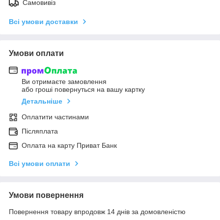
Самовивіз
Всі умови доставки
Умови оплати
Ви отримаєте замовлення
або гроші повернуться на вашу картку
Детальніше
Оплатити частинами
Післяплата
Оплата на карту Приват Банк
Всі умови оплати
Умови повернення
Повернення товару впродовж 14 днів за домовленістю