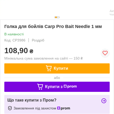
Голка для бойлів Carp Pro Bait Needle 1 мм
В наявності
Код: CP3986
Роздріб
108,90
₴
Мінімальна сума замовлення на сайті — 150 ₴
Купити
або
Купити з
Що таке купити з Пром?
Замовлення під захистом