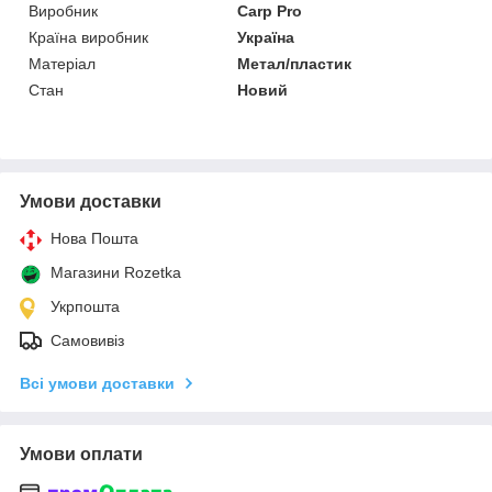
Виробник
Carp Pro
Країна виробник
Україна
Матеріал
Метал/пластик
Стан
Новий
Умови доставки
Нова Пошта
Магазини Rozetka
Укрпошта
Самовивіз
Всі умови доставки
Умови оплати