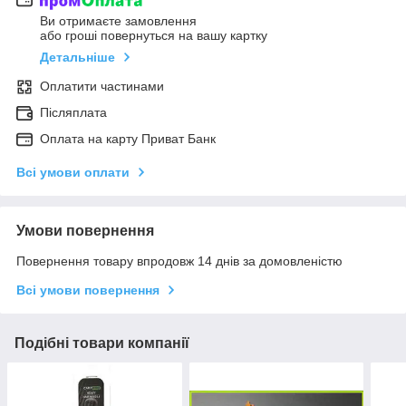
Ви отримаєте замовлення
або гроші повернуться на вашу картку
Детальніше
Оплатити частинами
Післяплата
Оплата на карту Приват Банк
Всі умови оплати
Умови повернення
Повернення товару впродовж 14 днів за домовленістю
Всі умови повернення
Подібні товари компанії