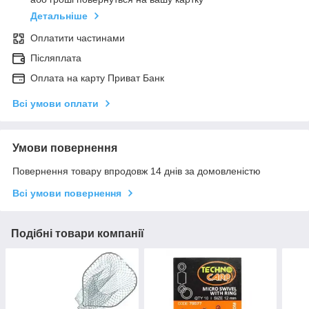
Детальніше
Оплатити частинами
Післяплата
Оплата на карту Приват Банк
Всі умови оплати
Умови повернення
Повернення товару впродовж 14 днів за домовленістю
Всі умови повернення
Подібні товари компанії