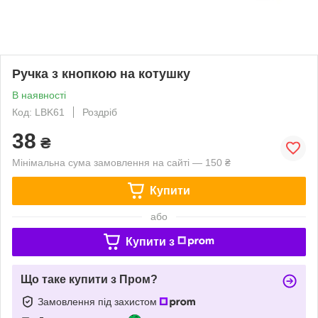
Ручка з кнопкою на котушку
В наявності
Код: LBK61
Роздріб
38
₴
Мінімальна сума замовлення на сайті — 150 ₴
Купити
або
Купити з
Що таке купити з Пром?
Замовлення під захистом