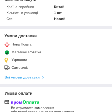
Країна виробник
Китай
Кількість в упаковці
1 шт.
Стан
Новий
Умови доставки
Нова Пошта
Магазини Rozetka
Укрпошта
Самовивіз
Всі умови доставки
Умови оплати
Ви отримаєте замовлення
або гроші повернуться на вашу картку