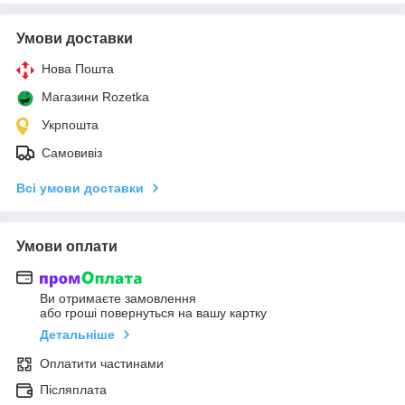
Умови доставки
Нова Пошта
Магазини Rozetka
Укрпошта
Самовивіз
Всі умови доставки
Умови оплати
Ви отримаєте замовлення
або гроші повернуться на вашу картку
Детальніше
Оплатити частинами
Післяплата