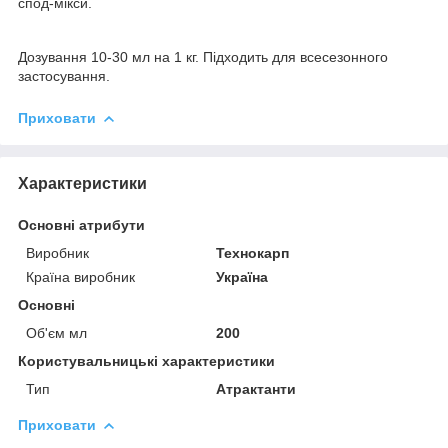
спод-мікси.
Дозування 10-30 мл на 1 кг. Підходить для всесезонного
застосування.
Приховати
Характеристики
Основні атрибути
Виробник
Технокарп
Країна виробник
Україна
Основні
Об'єм мл
200
Користувальницькі характеристики
Тип
Атрактанти
Приховати