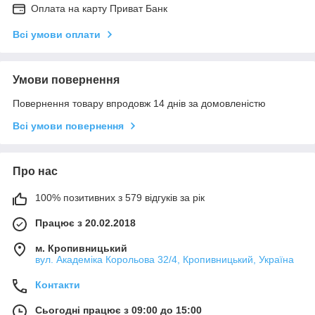
Оплата на карту Приват Банк
Всі умови оплати
Умови повернення
Повернення товару впродовж 14 днів за домовленістю
Всі умови повернення
Про нас
100% позитивних з 579 відгуків за рік
Працює з 20.02.2018
м. Кропивницький
вул. Академіка Корольова 32/4, Кропивницький, Україна
Контакти
Сьогодні працює з 09:00 до 15:00