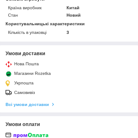
Країна виробник
Китай
Стан
Новий
Користувальницькі характеристики
Кількість в упаковці
3
Умови доставки
Нова Пошта
Магазини Rozetka
Укрпошта
Самовивіз
Всі умови доставки
Умови оплати