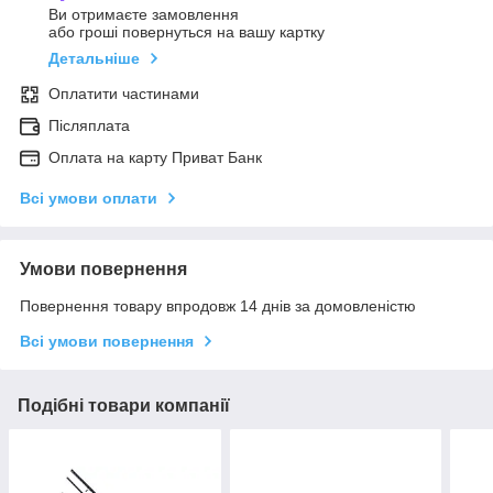
Ви отримаєте замовлення
або гроші повернуться на вашу картку
Детальніше
Оплатити частинами
Післяплата
Оплата на карту Приват Банк
Всі умови оплати
Умови повернення
Повернення товару впродовж 14 днів за домовленістю
Всі умови повернення
Подібні товари компанії