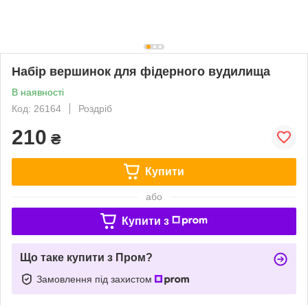
Набір вершинок для фідерного вудилища
В наявності
Код: 26164
Роздріб
210
₴
Купити
або
Купити з
Що таке купити з Пром?
Замовлення під захистом