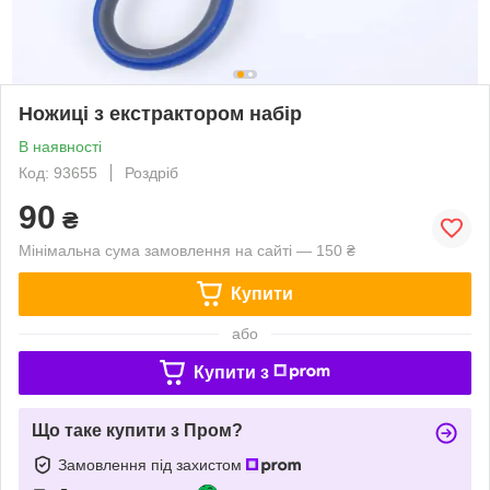
Ножиці з екстрактором набір
В наявності
Код: 93655
Роздріб
90
₴
Мінімальна сума замовлення на сайті — 150 ₴
Купити
або
Купити з
Що таке купити з Пром?
Замовлення під захистом