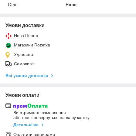
Стан
Нове
Умови доставки
Нова Пошта
Магазини Rozetka
Укрпошта
Самовивіз
Всі умови доставки
Умови оплати
Ви отримаєте замовлення
або гроші повернуться на вашу картку
Детальніше
Оплатити частинами