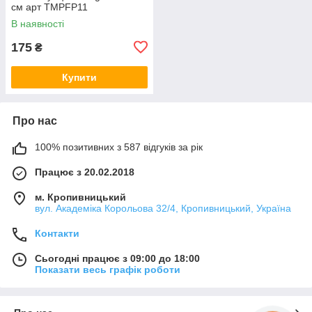
см арт TMPFP11
В наявності
175
₴
Купити
Про нас
100% позитивних з 587 відгуків за рік
Працює з 20.02.2018
м. Кропивницький
вул. Академіка Корольова 32/4, Кропивницький, Україна
Контакти
Сьогодні працює з 09:00 до 18:00
Показати весь графік роботи