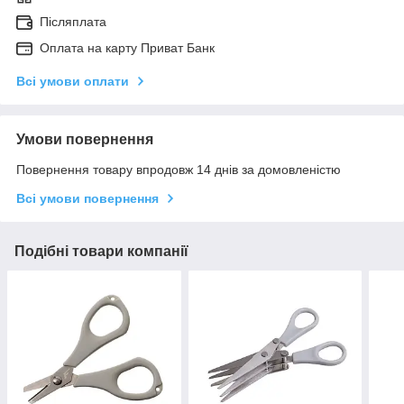
Післяплата
Оплата на карту Приват Банк
Всі умови оплати
Умови повернення
Повернення товару впродовж 14 днів за домовленістю
Всі умови повернення
Подібні товари компанії