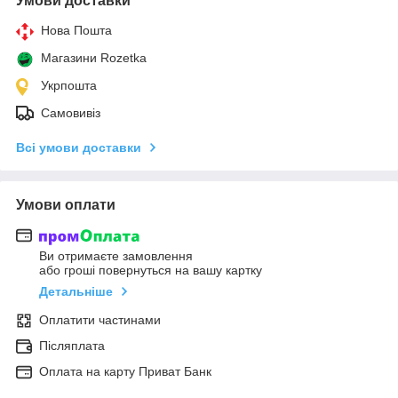
Умови доставки
Нова Пошта
Магазини Rozetka
Укрпошта
Самовивіз
Всі умови доставки
Умови оплати
Ви отримаєте замовлення
або гроші повернуться на вашу картку
Детальніше
Оплатити частинами
Післяплата
Оплата на карту Приват Банк