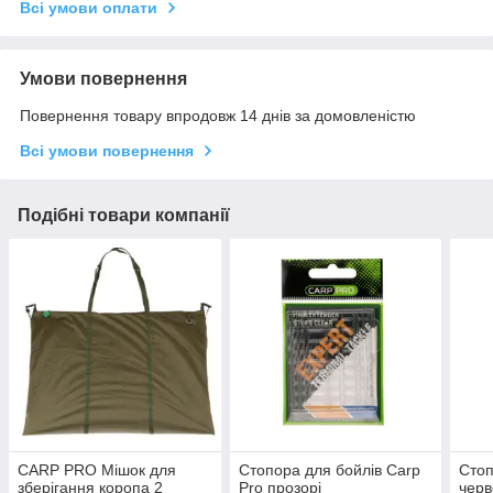
Всі умови оплати
Умови повернення
Повернення товару впродовж 14 днів за домовленістю
Всі умови повернення
Подібні товари компанії
CARP PRO Мішок для
Стопора для бойлів Carp
Стоп
зберігання коропа 2
Pro прозорі
черв