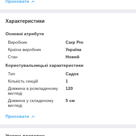
Приховати
Характеристики
Основні атрибути
Виробник
Carp Pro
Країна виробник
Україна
Стан
Новий
Користувальницькі характеристики
Тип
Садок
Кількість секцій
1
Довжина в розкладеному
120
вигляді
Довжина у складеному
5 см
вигляді
Приховати