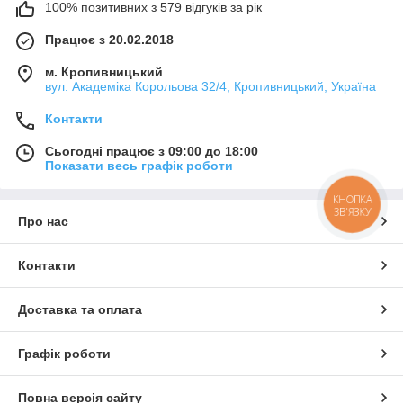
100% позитивних з 579 відгуків за рік
Працює з 20.02.2018
м. Кропивницький
вул. Академіка Корольова 32/4, Кропивницький, Україна
Контакти
Сьогодні працює з 09:00 до 18:00
Показати весь графік роботи
КНОПКА
ЗВ'ЯЗКУ
Про нас
Контакти
Доставка та оплата
Графік роботи
Повна версія сайту