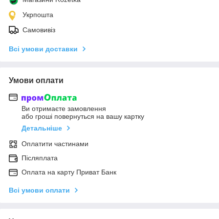
Укрпошта
Самовивіз
Всі умови доставки
Умови оплати
Ви отримаєте замовлення
або гроші повернуться на вашу картку
Детальніше
Оплатити частинами
Післяплата
Оплата на карту Приват Банк
Всі умови оплати