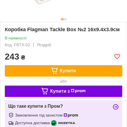
Коробка Flagman Tackle Box №2 16x9.4x3.9см
В наявності
Код: FBTX-02
Роздріб
243
₴
Купити
або
Купити з
Що таке купити з Пром?
Замовлення під захистом
Доступна доставка