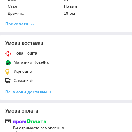
Стан
Новий
Довжина
19 см
Приховати
Умови доставки
Нова Пошта
Магазини Rozetka
Укрпошта
Самовивіз
Всі умови доставки
Умови оплати
Ви отримаєте замовлення