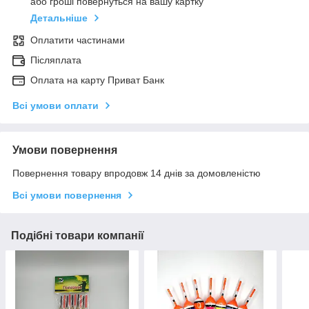
або гроші повернуться на вашу картку
Детальніше
Оплатити частинами
Післяплата
Оплата на карту Приват Банк
Всі умови оплати
Умови повернення
Повернення товару впродовж 14 днів за домовленістю
Всі умови повернення
Подібні товари компанії