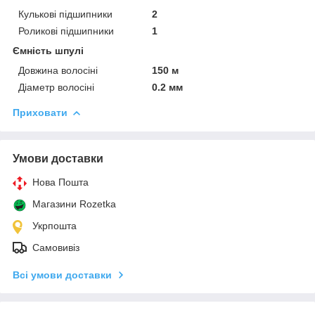
Кулькові підшипники
2
Роликові підшипники
1
Ємність шпулі
Довжина волосіні
150 м
Діаметр волосіні
0.2 мм
Приховати
Умови доставки
Нова Пошта
Магазини Rozetka
Укрпошта
Самовивіз
Всі умови доставки