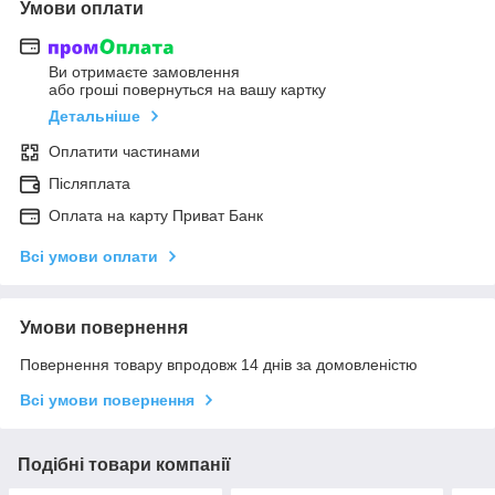
Умови оплати
Ви отримаєте замовлення
або гроші повернуться на вашу картку
Детальніше
Оплатити частинами
Післяплата
Оплата на карту Приват Банк
Всі умови оплати
Умови повернення
Повернення товару впродовж 14 днів за домовленістю
Всі умови повернення
Подібні товари компанії