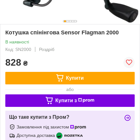
Котушка спінінгова Sensor Flagman 2000
В наявності
Код: SN2000
Роздріб
828
₴
Купити
або
Купити з
Що таке купити з Пром?
Замовлення під захистом
Доступна доставка