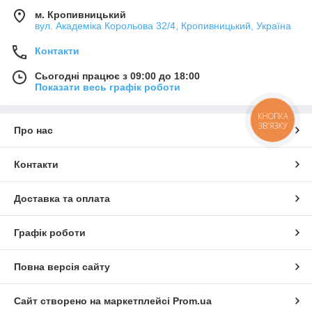
м. Кропивницький
вул. Академіка Корольова 32/4, Кропивницький, Україна
Контакти
Сьогодні працює з 09:00 до 18:00
Показати весь графік роботи
КНОПКА
ЗВ'ЯЗКУ
Про нас
Контакти
Доставка та оплата
Графік роботи
Повна версія сайту
Сайт створено на маркетплейсі
Prom.ua