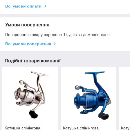
Всі умови оплати
Умови повернення
Повернення товару впродовж 14 днів за домовленістю
Всі умови повернення
Подібні товари компанії
Котушка спінінгова
Котушка спінінгова
Коту