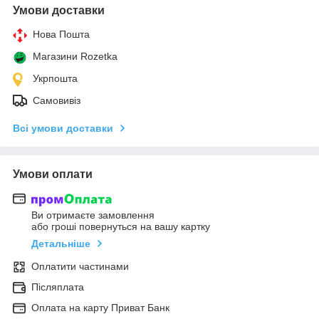
Умови доставки
Нова Пошта
Магазини Rozetka
Укрпошта
Самовивіз
Всі умови доставки
Умови оплати
Ви отримаєте замовлення
або гроші повернуться на вашу картку
Детальніше
Оплатити частинами
Післяплата
Оплата на карту Приват Банк