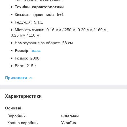
Технічні характеристики
Кількість підшипників: 5+1
Редукція: 5.1:1
Місткість жилки: 0.16 мм / 250 м, 0.20 мм / 160 м,
0.25 мм / 110 м
Намотування за оборот: 68 см
Розмір і
вага
Розмір: 2000
Вага: 215 г
Приховати
Характеристики
Основні
Виробник
Флагман
Країна виробник
Україна