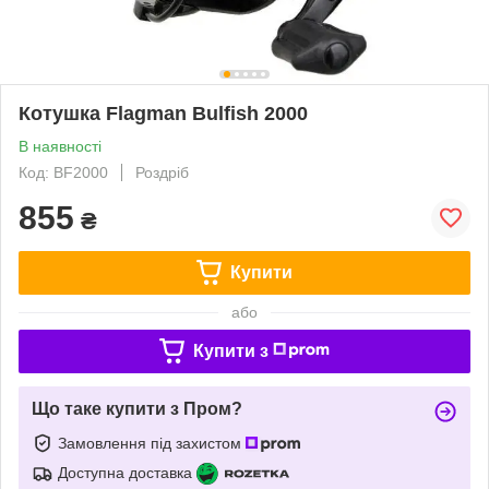
Котушка Flagman Bulfish 2000
В наявності
Код: BF2000
Роздріб
855
₴
Купити
або
Купити з
Що таке купити з Пром?
Замовлення під захистом
Доступна доставка