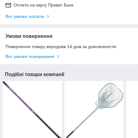
Оплата на карту Приват Банк
Всі умови оплати
Умови повернення
Повернення товару впродовж 14 днів за домовленістю
Всі умови повернення
Подібні товари компанії