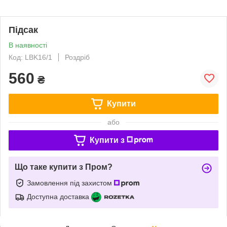
Підсак
В наявності
Код: LBK16/1
Роздріб
560
₴
Купити
або
Купити з
Що таке купити з Пром?
Замовлення під захистом
Доступна доставка