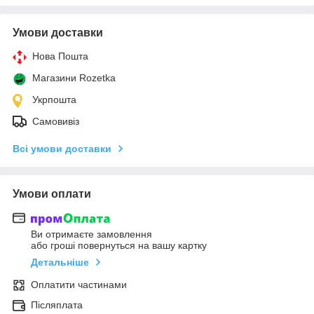
Умови доставки
Нова Пошта
Магазини Rozetka
Укрпошта
Самовивіз
Всі умови доставки
Умови оплати
Ви отримаєте замовлення
або гроші повернуться на вашу картку
Детальніше
Оплатити частинами
Післяплата