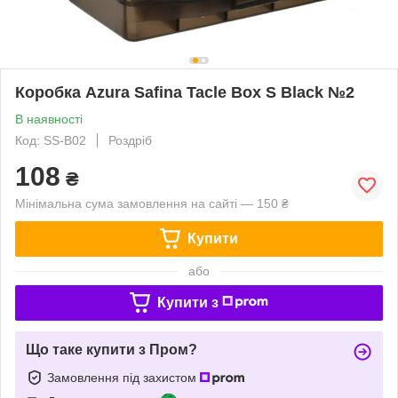
Коробка Azura Safina Tacle Box S Black №2
В наявності
Код: SS-B02
Роздріб
108
₴
Мінімальна сума замовлення на сайті — 150 ₴
Купити
або
Купити з
Що таке купити з Пром?
Замовлення під захистом