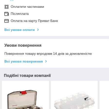
Оплатити частинами
Післяплата
Оплата на карту Приват Банк
Всі умови оплати
Умови повернення
Повернення товару впродовж 14 днів за домовленістю
Всі умови повернення
Подібні товари компанії