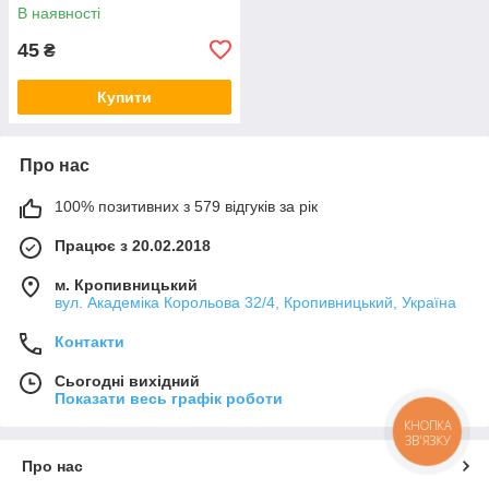
В наявності
45
₴
Купити
Про нас
100% позитивних з 579 відгуків за рік
Працює з 20.02.2018
м. Кропивницький
вул. Академіка Корольова 32/4, Кропивницький, Україна
Контакти
Сьогодні вихідний
Показати весь графік роботи
КНОПКА
ЗВ'ЯЗКУ
Про нас