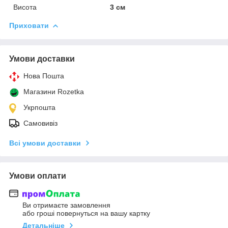
Висота
3 см
Приховати
Умови доставки
Нова Пошта
Магазини Rozetka
Укрпошта
Самовивіз
Всі умови доставки
Умови оплати
Ви отримаєте замовлення
або гроші повернуться на вашу картку
Детальніше