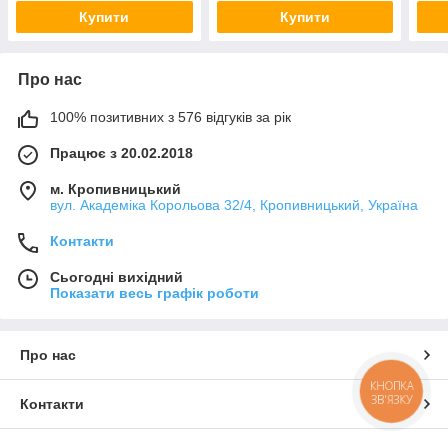
Купити
Купити
Про нас
100% позитивних з 576 відгуків за рік
Працює з 20.02.2018
м. Кропивницький
вул. Академіка Корольова 32/4, Кропивницький, Україна
Контакти
Сьогодні вихідний
Показати весь графік роботи
Про нас
КНОПКА
ЗВ'ЯЗКУ
Контакти