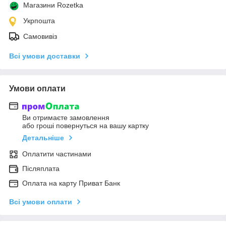
Магазини Rozetka
Укрпошта
Самовивіз
Всі умови доставки
Умови оплати
Ви отримаєте замовлення
або гроші повернуться на вашу картку
Детальніше
Оплатити частинами
Післяплата
Оплата на карту Приват Банк
Всі умови оплати