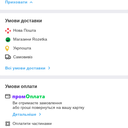
Приховати
Умови доставки
Нова Пошта
Магазини Rozetka
Укрпошта
Самовивіз
Всі умови доставки
Умови оплати
Ви отримаєте замовлення
або гроші повернуться на вашу картку
Детальніше
Оплатити частинами