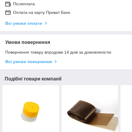
Післяплата
Оплата на карту Приват Банк
Всі умови оплати
Умови повернення
Повернення товару впродовж 14 днів за домовленістю
Всі умови повернення
Подібні товари компанії