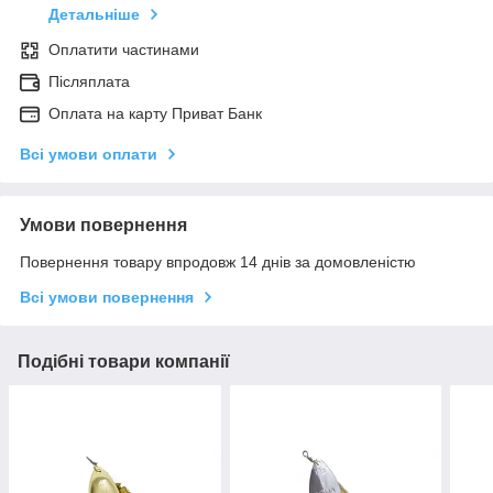
Детальніше
Оплатити частинами
Післяплата
Оплата на карту Приват Банк
Всі умови оплати
Умови повернення
Повернення товару впродовж 14 днів за домовленістю
Всі умови повернення
Подібні товари компанії