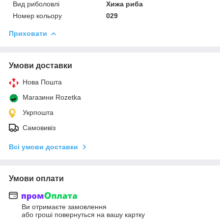
Вид риболовлі
Хижа риба
Номер кольору
029
Приховати
Умови доставки
Нова Пошта
Магазини Rozetka
Укрпошта
Самовивіз
Всі умови доставки
Умови оплати
Ви отримаєте замовлення
або гроші повернуться на вашу картку