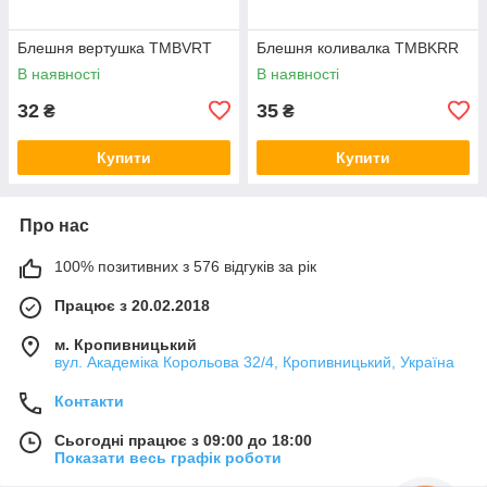
Блешня вертушка TMBVRT
Блешня коливалка TMBKRR
В наявності
В наявності
32
35
₴
₴
Купити
Купити
Про нас
100% позитивних з 576 відгуків за рік
Працює з 20.02.2018
м. Кропивницький
вул. Академіка Корольова 32/4, Кропивницький, Україна
Контакти
Сьогодні працює з 09:00 до 18:00
Показати весь графік роботи