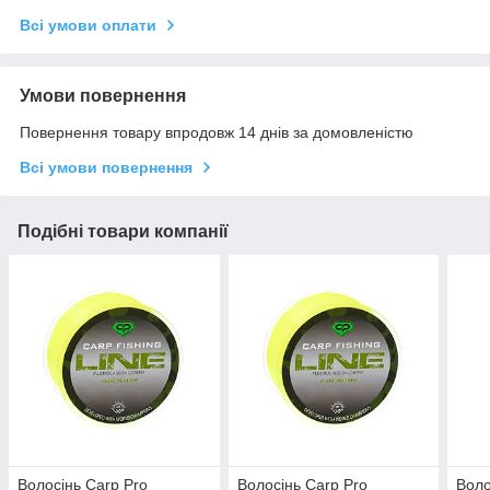
Всі умови оплати
Умови повернення
Повернення товару впродовж 14 днів за домовленістю
Всі умови повернення
Подібні товари компанії
Волосінь Carp Pro
Волосінь Carp Pro
Воло