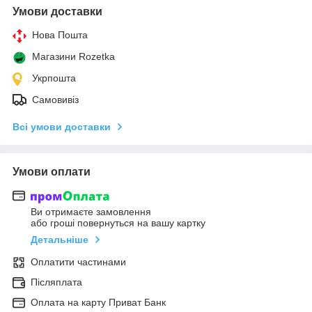
Умови доставки
Нова Пошта
Магазини Rozetka
Укрпошта
Самовивіз
Всі умови доставки
Умови оплати
Ви отримаєте замовлення
або гроші повернуться на вашу картку
Детальніше
Оплатити частинами
Післяплата
Оплата на карту Приват Банк