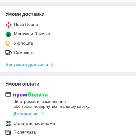
Умови доставки
Нова Пошта
Магазини Rozetka
Укрпошта
Самовивіз
Всі умови доставки
Умови оплати
Ви отримаєте замовлення
або гроші повернуться на вашу картку
Детальніше
Оплатити частинами
Післяплата