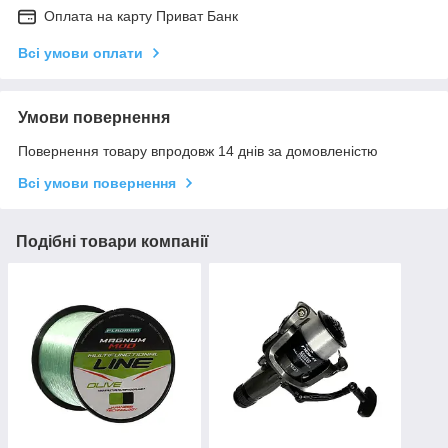
Оплата на карту Приват Банк
Всі умови оплати
Умови повернення
Повернення товару впродовж 14 днів за домовленістю
Всі умови повернення
Подібні товари компанії