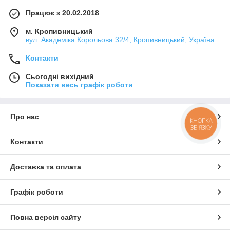
Працює з 20.02.2018
м. Кропивницький
вул. Академіка Корольова 32/4, Кропивницький, Україна
Контакти
Сьогодні вихідний
Показати весь графік роботи
Про нас
КНОПКА
ЗВ'ЯЗКУ
Контакти
Доставка та оплата
Графік роботи
Повна версія сайту