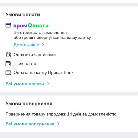
Умови оплати
Ви отримаєте замовлення
або гроші повернуться на вашу картку
Детальніше
Оплатити частинами
Післяплата
Оплата на карту Приват Банк
Всі умови оплати
Умови повернення
Повернення товару впродовж 14 днів за домовленістю
Всі умови повернення