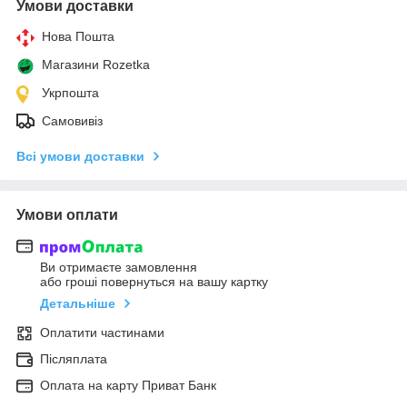
Умови доставки
Нова Пошта
Магазини Rozetka
Укрпошта
Самовивіз
Всі умови доставки
Умови оплати
Ви отримаєте замовлення
або гроші повернуться на вашу картку
Детальніше
Оплатити частинами
Післяплата
Оплата на карту Приват Банк