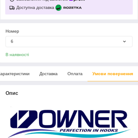
Доступна доставка
Номер
6
В наявності
арактеристики
Доставка
Оплата
Умови повернення
Опис