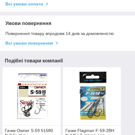
Всі умови оплати
Умови повернення
Повернення товару впродовж 14 днів за домовленістю
Всі умови повернення
Подібні товари компанії
Гачки Owner S-59 51580
Гачки Flagman F-59-2BH