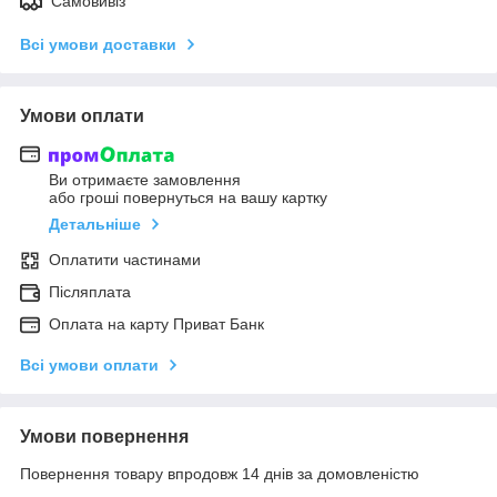
Самовивіз
Всі умови доставки
Умови оплати
Ви отримаєте замовлення
або гроші повернуться на вашу картку
Детальніше
Оплатити частинами
Післяплата
Оплата на карту Приват Банк
Всі умови оплати
Умови повернення
Повернення товару впродовж 14 днів за домовленістю