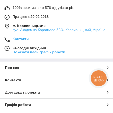
100% позитивних з 576 відгуків за рік
Працює з 20.02.2018
м. Кропивницький
вул. Академіка Корольова 32/4, Кропивницький, Україна
Контакти
Сьогодні вихідний
Показати весь графік роботи
Про нас
КНОПКА
Контакти
ЗВ'ЯЗКУ
Доставка та оплата
Графік роботи