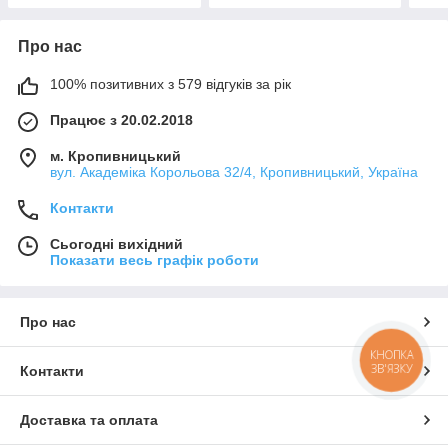
Про нас
100% позитивних з 579 відгуків за рік
Працює з 20.02.2018
м. Кропивницький
вул. Академіка Корольова 32/4, Кропивницький, Україна
Контакти
Сьогодні вихідний
Показати весь графік роботи
Про нас
КНОПКА
ЗВ'ЯЗКУ
Контакти
Доставка та оплата