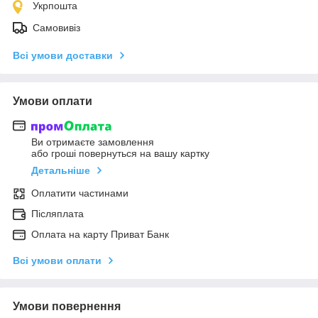
Укрпошта
Самовивіз
Всі умови доставки
Умови оплати
Ви отримаєте замовлення
або гроші повернуться на вашу картку
Детальніше
Оплатити частинами
Післяплата
Оплата на карту Приват Банк
Всі умови оплати
Умови повернення