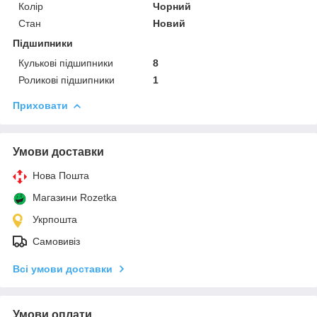
Колір
Чорний
Стан
Новий
Підшипники
Кулькові підшипники
8
Роликові підшипники
1
Приховати
Умови доставки
Нова Пошта
Магазини Rozetka
Укрпошта
Самовивіз
Всі умови доставки
Умови оплати