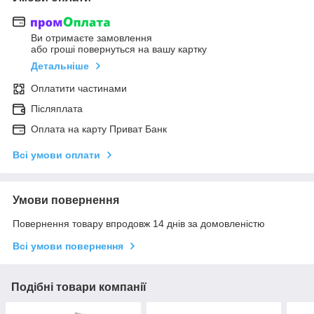
Ви отримаєте замовлення
або гроші повернуться на вашу картку
Детальніше
Оплатити частинами
Післяплата
Оплата на карту Приват Банк
Всі умови оплати
Умови повернення
Повернення товару впродовж 14 днів за домовленістю
Всі умови повернення
Подібні товари компанії