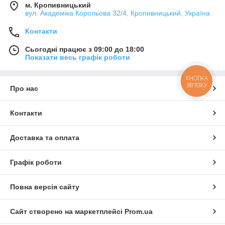
м. Кропивницький
вул. Академіка Корольова 32/4, Кропивницький, Україна
Контакти
Сьогодні працює з 09:00 до 18:00
Показати весь графік роботи
КНОПКА
ЗВ'ЯЗКУ
Про нас
Контакти
Доставка та оплата
Графік роботи
Повна версія сайту
Сайт створено на маркетплейсі
Prom.ua