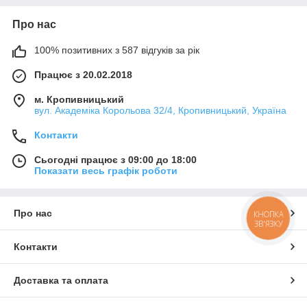
Про нас
100% позитивних з 587 відгуків за рік
Працює з 20.02.2018
м. Кропивницький
вул. Академіка Корольова 32/4, Кропивницький, Україна
Контакти
Сьогодні працює з 09:00 до 18:00
Показати весь графік роботи
Про нас
КНОПКА
ЗВ'ЯЗКУ
Контакти
Доставка та оплата