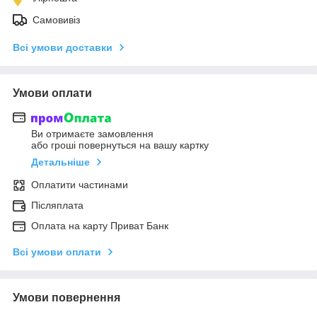
Самовивіз
Всі умови доставки
Умови оплати
Ви отримаєте замовлення
або гроші повернуться на вашу картку
Детальніше
Оплатити частинами
Післяплата
Оплата на карту Приват Банк
Всі умови оплати
Умови повернення