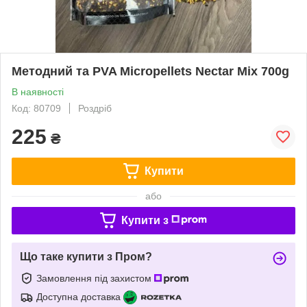
Методний та PVA Micropellets Nectar Mix 700g
В наявності
Код: 80709
Роздріб
225
₴
Купити
або
Купити з
Що таке купити з Пром?
Замовлення під захистом
Доступна доставка