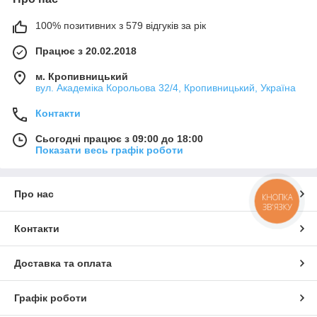
100% позитивних з 579 відгуків за рік
Працює з 20.02.2018
м. Кропивницький
вул. Академіка Корольова 32/4, Кропивницький, Україна
Контакти
Сьогодні працює з 09:00 до 18:00
Показати весь графік роботи
Про нас
КНОПКА
ЗВ'ЯЗКУ
Контакти
Доставка та оплата
Графік роботи