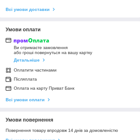
Всі умови доставки
Умови оплати
Ви отримаєте замовлення
або гроші повернуться на вашу картку
Детальніше
Оплатити частинами
Післяплата
Оплата на карту Приват Банк
Всі умови оплати
Умови повернення
Повернення товару впродовж 14 днів за домовленістю