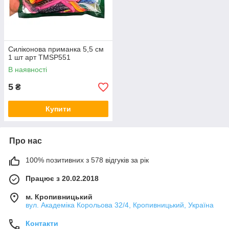
Силіконова приманка 5,5 см
1 шт арт TMSP551
В наявності
5
₴
Купити
Про нас
100% позитивних з 578 відгуків за рік
Працює з 20.02.2018
м. Кропивницький
вул. Академіка Корольова 32/4, Кропивницький, Україна
Контакти