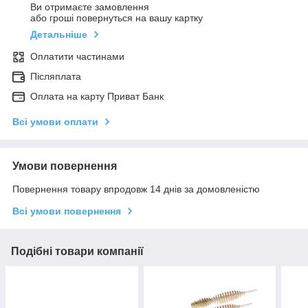
Ви отримаєте замовлення
або гроші повернуться на вашу картку
Детальніше
Оплатити частинами
Післяплата
Оплата на карту Приват Банк
Всі умови оплати
Умови повернення
Повернення товару впродовж 14 днів за домовленістю
Всі умови повернення
Подібні товари компанії