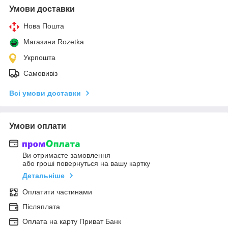
Умови доставки
Нова Пошта
Магазини Rozetka
Укрпошта
Самовивіз
Всі умови доставки
Умови оплати
Ви отримаєте замовлення
або гроші повернуться на вашу картку
Детальніше
Оплатити частинами
Післяплата
Оплата на карту Приват Банк