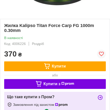
Жилка Kalipso Titan Force Carp FG 1000m
0.30mm
В наявності
Код: 4006226
Роздріб
370
₴
Купити
або
Купити з
Що таке купити з Пром?
Замовлення під захистом