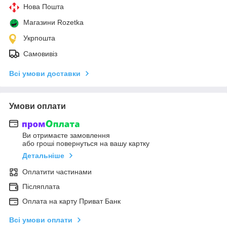
Нова Пошта
Магазини Rozetka
Укрпошта
Самовивіз
Всі умови доставки
Умови оплати
Ви отримаєте замовлення
або гроші повернуться на вашу картку
Детальніше
Оплатити частинами
Післяплата
Оплата на карту Приват Банк
Всі умови оплати