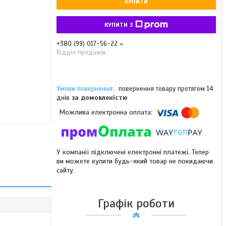
КУПИТИ
КУПИТИ З
+380 (99) 017-56-22
Відділ продажів
повернення товару протягом 14
днів
за домовленістю
У компанії підключені електронні платежі. Тепер
ви можете купити будь-який товар не покидаючи
сайту.
Графік роботи