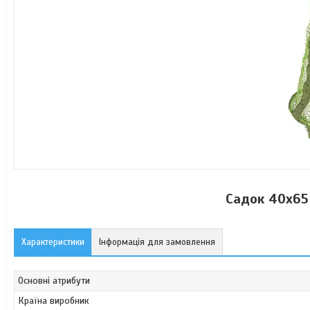
Садок 40х65
Характеристики
Інформація для замовлення
Основні атрибути
Країна виробник