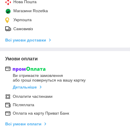
Нова Пошта
Магазини Rozetka
Укрпошта
Самовивіз
Всі умови доставки
Умови оплати
Ви отримаєте замовлення
або гроші повернуться на вашу картку
Детальніше
Оплатити частинами
Післяплата
Оплата на карту Приват Банк
Всі умови оплати