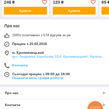
246
120
65
₴
₴
Купити
Купити
Про нас
100% позитивних з 578 відгуків за рік
Працює з 20.02.2018
м. Кропивницький
вул. Академіка Корольова 32/4, Кропивницький, Україна
Контакти
Сьогодні працює з 09:00 до 18:00
Показати весь графік роботи
Про нас
Контакти
КНОПКА