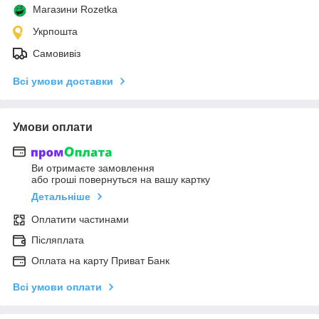
Магазини Rozetka
Укрпошта
Самовивіз
Всі умови доставки
Умови оплати
Ви отримаєте замовлення
або гроші повернуться на вашу картку
Детальніше
Оплатити частинами
Післяплата
Оплата на карту Приват Банк
Всі умови оплати