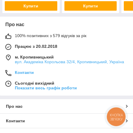
Купити
Купити
Про нас
100% позитивних з 579 відгуків за рік
Працює з 20.02.2018
м. Кропивницький
вул. Академіка Корольова 32/4, Кропивницький, Україна
Контакти
Сьогодні вихідний
Показати весь графік роботи
Про нас
КНОПКА
ЗВ'ЯЗКУ
Контакти